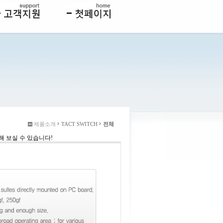
제품소개
TACT SWITCH
전체
해 보실 수 있습니다!