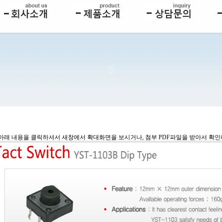
 아래 내용을 클릭하셔서 새창에서 확대화면을 보시거나, 첨부 PDF파일을 받아서 확인